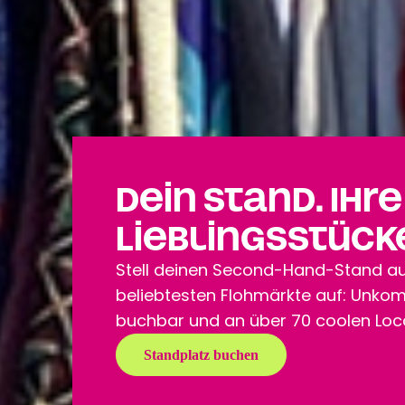
Dein Stand. Ihr
Lieblingsstück
Stell deinen Second-Hand-Stand au
beliebtesten Flohmärkte auf: Unkompl
buchbar und an über 70 coolen Loc
Standplatz buchen