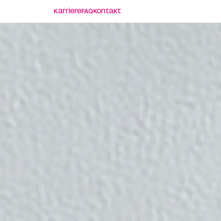
Karriere
FAQ
Kontakt